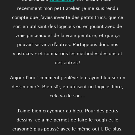
récemment mon petit atelier, je me suis rendu
compte que j’avais inventé des petits trucs, que ce
soit en utilisant des logiciels ou en jouant avec de
vrais pinceaux et de la vraie peinture, et que ça
pouvait servir à d’autres. Partageons donc nos
« astuces » et comparons les méthodes des uns et
des autres !
Aujourd’hui : comment j’enlève le crayon bleu sur un
dessin encré. Bien sûr, en utilisant un logiciel libre,
cela va de soi …
J’aime bien crayonner au bleu. Pour des petits
dessins, cela me permet de faire le rough et le
crayonné plus poussé avec le même outil. De plus,