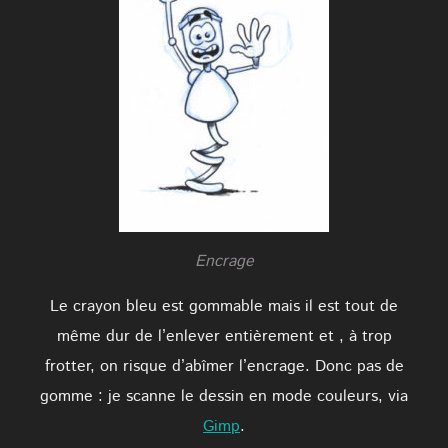
Encrage
Le crayon bleu est gommable mais il est tout de
même dur de l’enlever entièrement et , à trop
frotter, on risque d’abîmer l’encrage. Donc pas de
gomme : je scanne le dessin en mode couleurs, via
Gimp
.