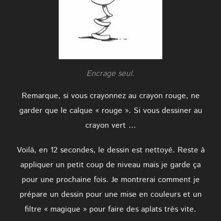
Encrage seul.
Remarque, si vous crayonnez au crayon rouge, ne
garder que le calque « rouge ». Si vous dessiner au
crayon vert …
Voilà, en 12 secondes, le dessin est nettoyé. Reste à
appliquer un petit coup de niveau mais je garde ça
pour une prochaine fois. Je montrerai comment je
prépare un dessin pour une mise en couleurs et un
filtre « magique » pour faire des aplats très vite.