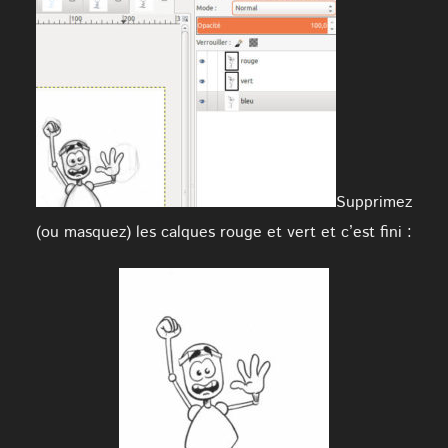
Supprimez
(ou masquez) les calques rouge et vert et c’est fini :