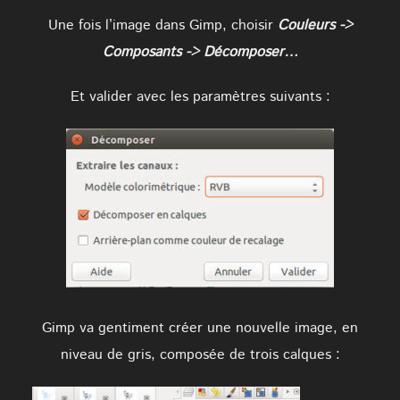
Une fois l’image dans Gimp, choisir
Couleurs ->
Composants -> Décomposer…
Et valider avec les paramètres suivants :
Gimp va gentiment créer une nouvelle image, en
niveau de gris, composée de trois calques :