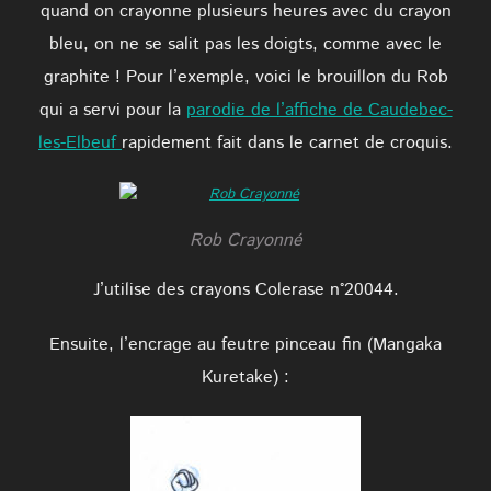
quand on crayonne plusieurs heures avec du crayon
bleu, on ne se salit pas les doigts, comme avec le
graphite ! Pour l’exemple, voici le brouillon du Rob
qui a servi pour la
parodie de l’affiche de Caudebec-
les-Elbeuf
rapidement fait dans le carnet de croquis.
Rob Crayonné
J’utilise des crayons Colerase n°20044.
Ensuite, l’encrage au feutre pinceau fin (Mangaka
Kuretake) :