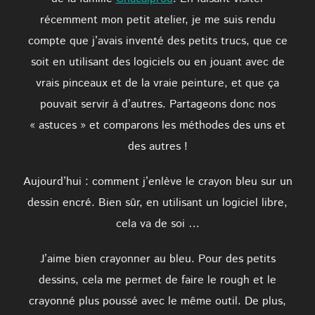
récemment mon petit atelier, je me suis rendu
compte que j’avais inventé des petits trucs, que ce
soit en utilisant des logiciels ou en jouant avec de
vrais pinceaux et de la vraie peinture, et que ça
pouvait servir à d’autres. Partageons donc nos
« astuces » et comparons les méthodes des uns et
des autres !
Aujourd’hui : comment j’enlève le crayon bleu sur un
dessin encré. Bien sûr, en utilisant un logiciel libre,
cela va de soi …
J’aime bien crayonner au bleu. Pour des petits
dessins, cela me permet de faire le rough et le
crayonné plus poussé avec le même outil. De plus,