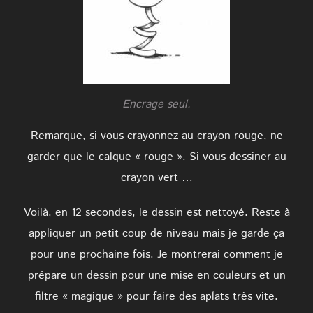
Encrage seul.
Remarque, si vous crayonnez au crayon rouge, ne
garder que le calque « rouge ». Si vous dessiner au
crayon vert …
Voilà, en 12 secondes, le dessin est nettoyé. Reste à
appliquer un petit coup de niveau mais je garde ça
pour une prochaine fois. Je montrerai comment je
prépare un dessin pour une mise en couleurs et un
filtre « magique » pour faire des aplats très vite.