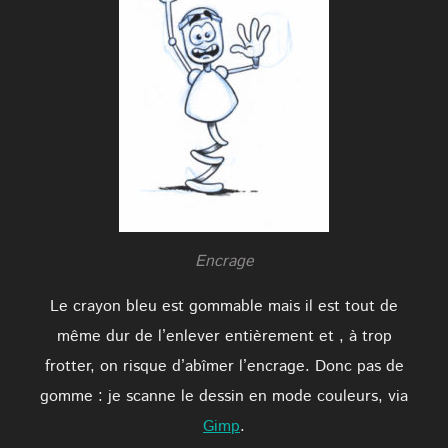
Encrage
Le crayon bleu est gommable mais il est tout de
même dur de l’enlever entièrement et , à trop
frotter, on risque d’abîmer l’encrage. Donc pas de
gomme : je scanne le dessin en mode couleurs, via
Gimp
.