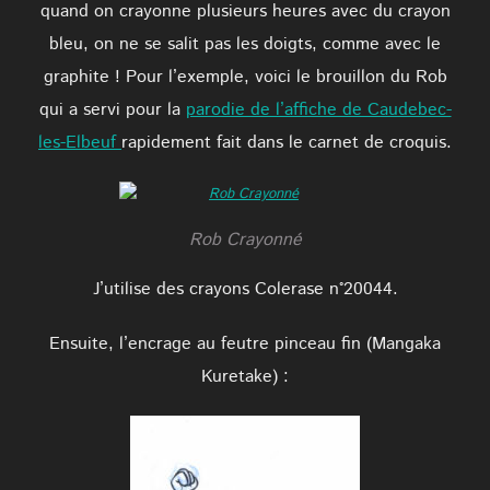
quand on crayonne plusieurs heures avec du crayon
bleu, on ne se salit pas les doigts, comme avec le
graphite ! Pour l’exemple, voici le brouillon du Rob
qui a servi pour la
parodie de l’affiche de Caudebec-
les-Elbeuf
rapidement fait dans le carnet de croquis.
Rob Crayonné
J’utilise des crayons Colerase n°20044.
Ensuite, l’encrage au feutre pinceau fin (Mangaka
Kuretake) :