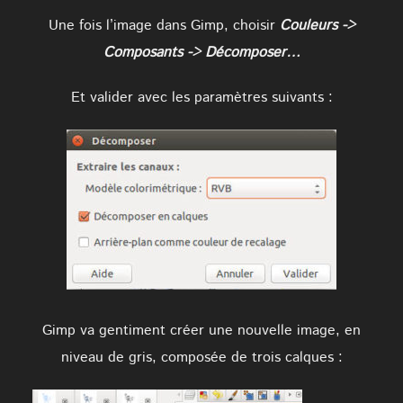
Une fois l’image dans Gimp, choisir
Couleurs ->
Composants -> Décomposer…
Et valider avec les paramètres suivants :
Gimp va gentiment créer une nouvelle image, en
niveau de gris, composée de trois calques :