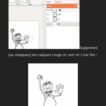
Supprimez
(ou masquez) les calques rouge et vert et c’est fini :