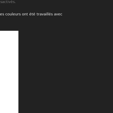
sactivés.
es couleurs ont été travaillés avec