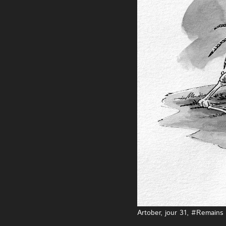
Artober, jour 31, #Remains