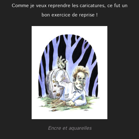
Comme je veux reprendre les caricatures, ce fut un
bon exercice de reprise !
Encre et aquarelles