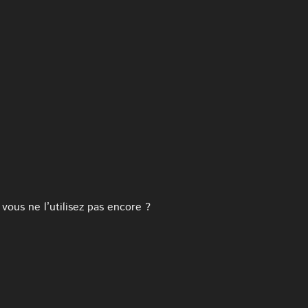
ous ne l’utilisez pas encore ?