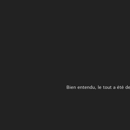
Bien entendu, le tout a été des