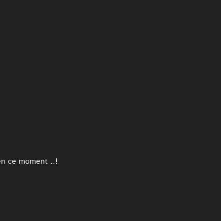
 en ce moment ..!