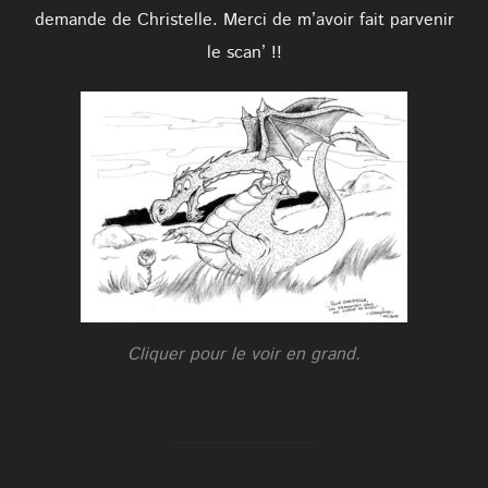
demande de Christelle. Merci de m’avoir fait parvenir
le scan’ !!
Cliquer pour le voir en grand.