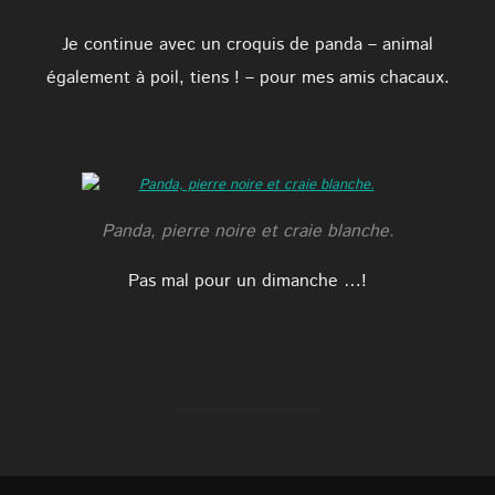
Je continue avec un croquis de panda – animal
également à poil, tiens ! – pour mes amis chacaux.
Panda, pierre noire et craie blanche.
Pas mal pour un dimanche …!