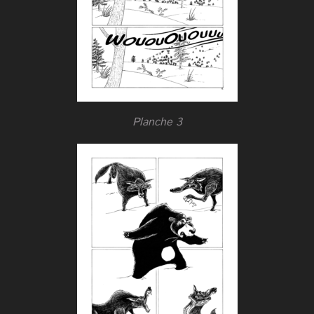
Planche 3